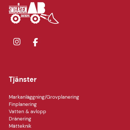
Tjänster
Markanläggning/Grovplanering
Finplanering
Vatten & avlopp
Dränering
Mätteknik