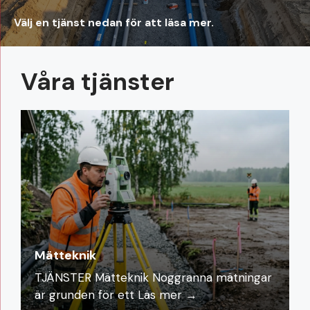
Välj en tjänst nedan för att läsa mer.
Våra tjänster
Mätteknik
TJÄNSTER Mätteknik Noggranna mätningar
är grunden för ett
Läs mer →