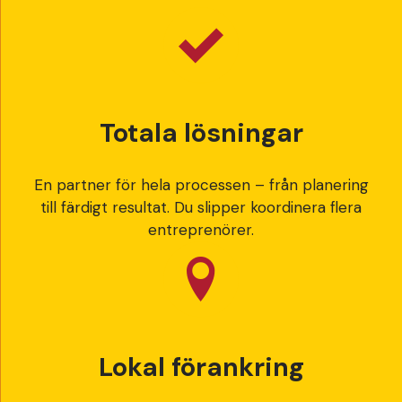
Totala lösningar
En partner för hela processen – från planering
till färdigt resultat. Du slipper koordinera flera
entreprenörer.
Lokal förankring