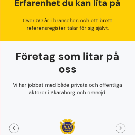
Erfarenhet du kan lita på
Över 50 år i branschen och ett brett
referensregister talar för sig självt.
Företag som litar på
oss
Vi har jobbat med både privata och offentliga
aktörer i Skaraborg och omnejd.