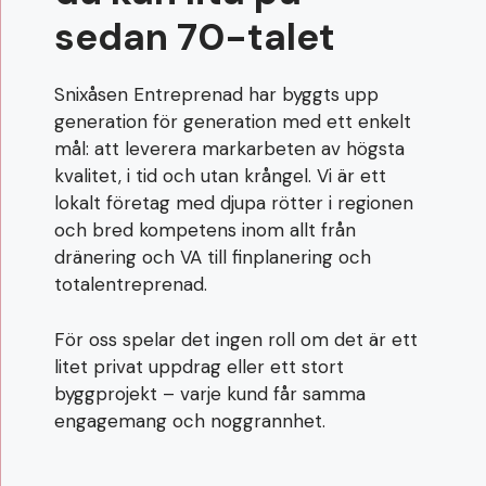
sedan 70-talet
Snixåsen Entreprenad har byggts upp
generation för generation med ett enkelt
mål: att leverera markarbeten av högsta
kvalitet, i tid och utan krångel. Vi är ett
lokalt företag med djupa rötter i regionen
och bred kompetens inom allt från
dränering och VA till finplanering och
totalentreprenad.
För oss spelar det ingen roll om det är ett
litet privat uppdrag eller ett stort
byggprojekt – varje kund får samma
engagemang och noggrannhet.