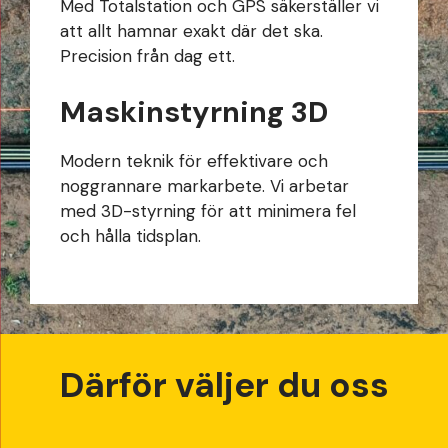
Med Totalstation och GPS säkerställer vi
att allt hamnar exakt där det ska.
Precision från dag ett.
Maskinstyrning 3D
Modern teknik för effektivare och
noggrannare markarbete. Vi arbetar
med 3D-styrning för att minimera fel
och hålla tidsplan.
Därför väljer du oss