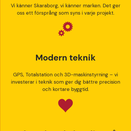
Vi känner Skaraborg, vi känner marken. Det ger
oss ett försprång som syns i varje projekt.
Modern teknik
GPS, Totalstation och 3D-maskinstyrning – vi
investerar i teknik som ger dig bättre precision
och kortare byggtid.