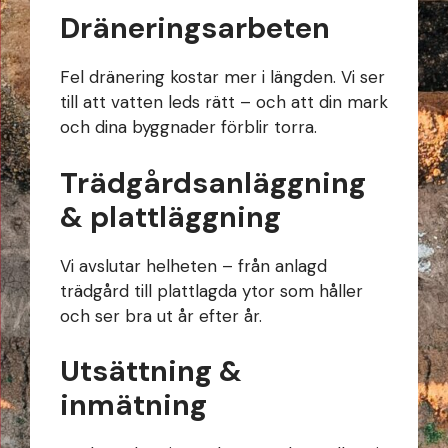
Dräneringsarbeten
Fel dränering kostar mer i längden. Vi ser
till att vatten leds rätt – och att din mark
och dina byggnader förblir torra.
Trädgårdsanläggning
& plattläggning
Vi avslutar helheten – från anlagd
trädgård till plattlagda ytor som håller
och ser bra ut år efter år.
Utsättning &
inmätning