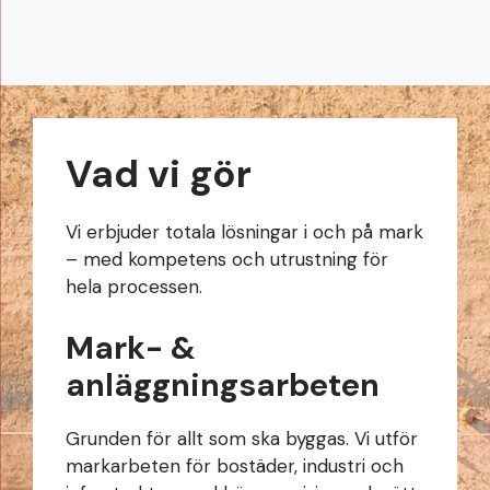
Vad vi gör
Vi erbjuder totala lösningar i och på mark
– med kompetens och utrustning för
hela processen.
Mark- &
anläggningsarbeten
Grunden för allt som ska byggas. Vi utför
markarbeten för bostäder, industri och