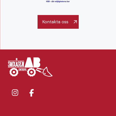
Kontakta oss