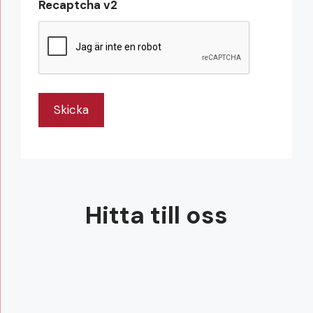
Recaptcha v2
Hitta till oss