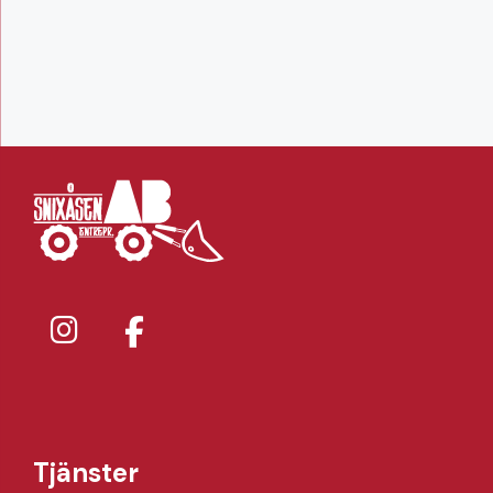
Tjänster