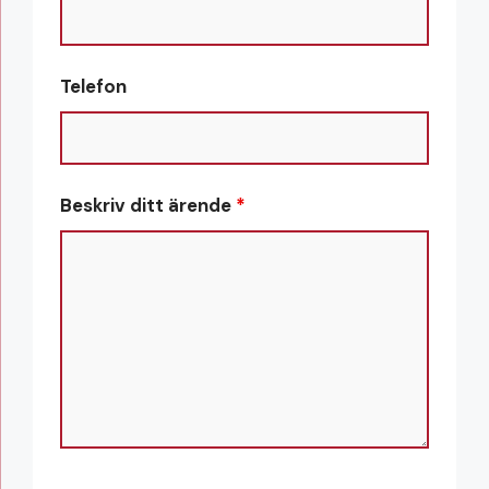
Telefon
Beskriv ditt ärende
*