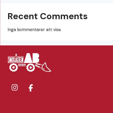
Recent Comments
Inga kommentarer att visa.